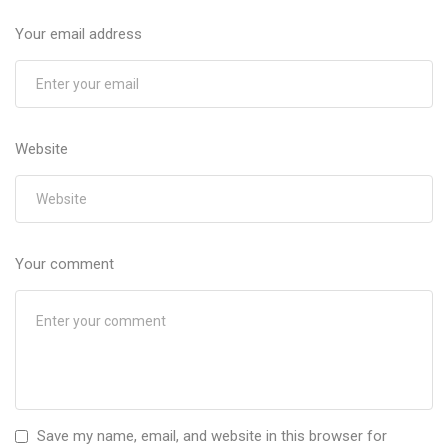
Your email address
Website
Your comment
Save my name, email, and website in this browser for