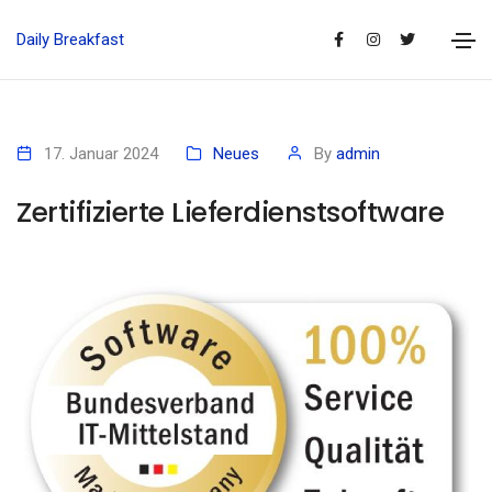
Daily Breakfast
17. Januar 2024
Neues
By
admin
Zertifizierte Lieferdienstsoftware