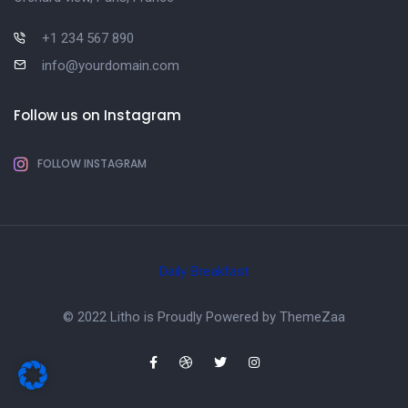
+1 234 567 890
info@yourdomain.com
Follow us on Instagram
FOLLOW INSTAGRAM
Daily Breakfast
© 2022 Litho is Proudly Powered by
ThemeZaa