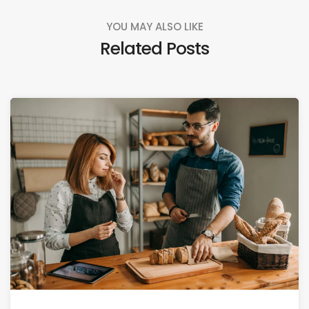
YOU MAY ALSO LIKE
Related Posts