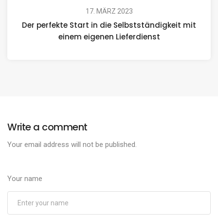
17. MÄRZ 2023
Der perfekte Start in die Selbstständigkeit mit
einem eigenen Lieferdienst
Write a comment
Your email address will not be published.
Your name