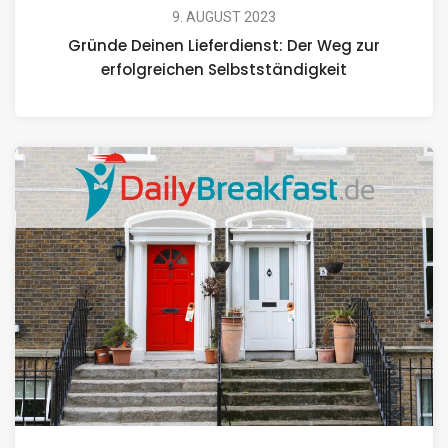
9. AUGUST 2023
Gründe Deinen Lieferdienst: Der Weg zur
erfolgreichen Selbstständigkeit