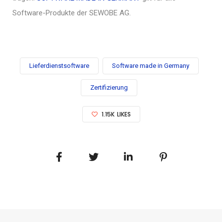
Software-Produkte der SEWOBE AG.
Lieferdienstsoftware
Software made in Germany
Zertifizierung
1.15K
LIKES