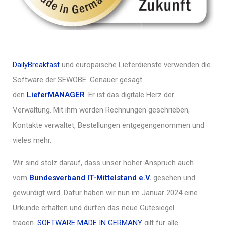
DailyBreakfast
und europäische Lieferdienste verwenden die
Software der SEWOBE. Genauer gesagt
den
LieferMANAGER
. Er ist das digitale Herz der
Verwaltung. Mit ihm werden Rechnungen geschrieben,
Kontakte verwaltet, Bestellungen entgegengenommen und
vieles mehr.
Wir sind stolz darauf, dass unser hoher Anspruch auch
vom
Bundesverband IT-Mittelstand e.V.
gesehen und
gewürdigt wird. Dafür haben wir nun im Januar 2024 eine
Urkunde erhalten und dürfen das neue Gütesiegel
tragen.
SOFTWARE MADE IN GERMANY
gilt für alle