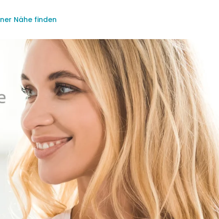
iner Nähe finden