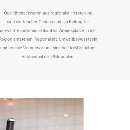
Qualitätsbackwaren aus regionaler Herstellung
sind ein frischer Genuss und ein Beitrag für
umweltfreundliches Einkaufen. Arbeitsplätze in der
Region entstehen. Regionalität, Umweltbewusstsein
und soziale Verantwortung sind bei DailyBreakfast
Bestandteil der Philosophie.