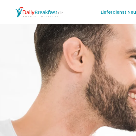
Lieferdienst Ne