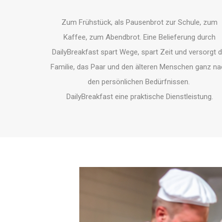
Zum Frühstück, als Pausenbrot zur Schule, zum
Kaffee, zum Abendbrot. Eine Belieferung durch
DailyBreakfast spart Wege, spart Zeit und versorgt d
Familie, das Paar und den älteren Menschen ganz n
den persönlichen Bedürfnissen.
DailyBreakfast eine praktische Dienstleistung.