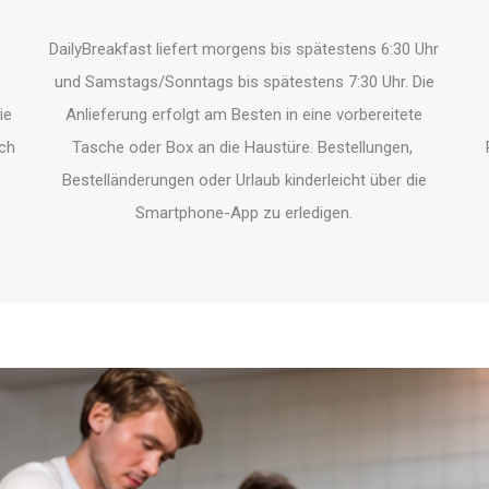
DailyBreakfast liefert morgens bis spätestens 6:30 Uhr
und Samstags/Sonntags bis spätestens 7:30 Uhr. Die
ie
Anlieferung erfolgt am Besten in eine vorbereitete
ach
Tasche oder Box an die Haustüre. Bestellungen,
Bestelländerungen oder Urlaub kinderleicht über die
Smartphone-App zu erledigen.