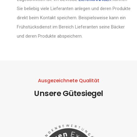
Sie beliebig viele Lieferanten anlegen und deren Produkte
direkt beim Kontakt speichern. Beispielsweise kann ein
Frühstücksdienst im Bereich Lieferanten seine Bäcker
und deren Produkte abspeichern.
Ausgezeichnete Qualität
Unsere Gütesiegel