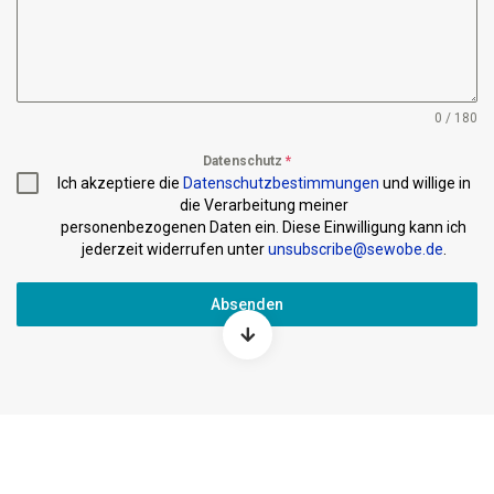
0 / 180
Datenschutz
*
Ich akzeptiere die
Datenschutzbestimmungen
und willige in
die Verarbeitung meiner
personenbezogenen Daten ein. Diese Einwilligung kann ich
jederzeit widerrufen unter
unsubscribe@sewobe.de
.
Absenden