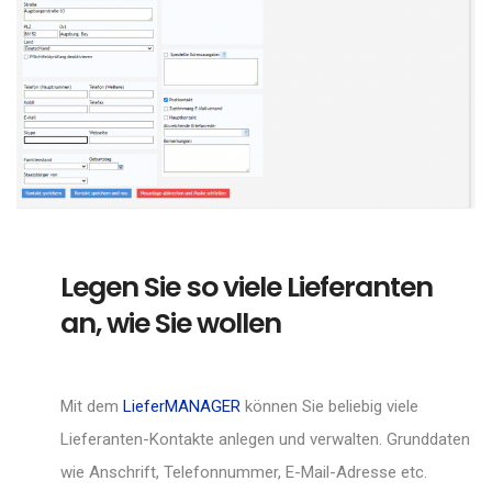
Legen Sie so viele Lieferanten
an, wie Sie wollen
Mit dem
LieferMANAGER
können Sie beliebig viele
Lieferanten-Kontakte anlegen und verwalten. Grunddaten
wie Anschrift, Telefonnummer, E-Mail-Adresse etc.