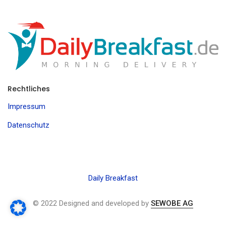
Rechtliches
Impressum
Datenschutz
Daily Breakfast
© 2022 Designed and developed by
SEWOBE AG