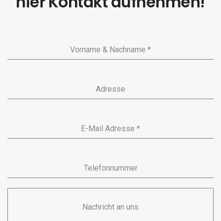
hier Kontakt aufnehmen!
Vorname & Nachname
*
Adresse
E-Mail Adresse
*
Telefonnummer
Nachricht an uns