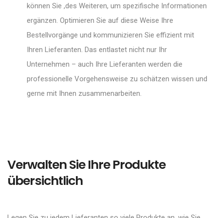
können Sie ,des Weiteren, um spezifische Informationen
ergänzen. Optimieren Sie auf diese Weise Ihre
Bestellvorgänge und kommunizieren Sie effizient mit
Ihren Lieferanten. Das entlastet nicht nur Ihr
Unternehmen – auch Ihre Lieferanten werden die
professionelle Vorgehensweise zu schätzen wissen und
gerne mit Ihnen zusammenarbeiten.
Verwalten Sie Ihre Produkte
übersichtlich
Legen Sie zu jedem Lieferanten so viele Produkte an, wie Sie