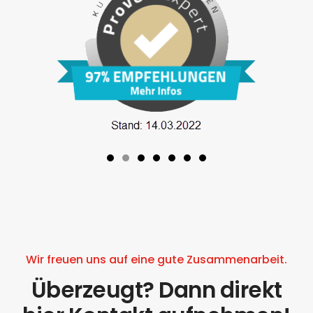
Wir freuen uns auf eine gute Zusammenarbeit.
Überzeugt? Dann direkt