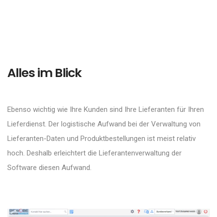
Alles im Blick
Ebenso wichtig wie Ihre Kunden sind Ihre Lieferanten für Ihren
Lieferdienst. Der logistische Aufwand bei der Verwaltung von
Lieferanten-Daten und Produktbestellungen ist meist relativ
hoch. Deshalb erleichtert die Lieferantenverwaltung der
Software diesen Aufwand.