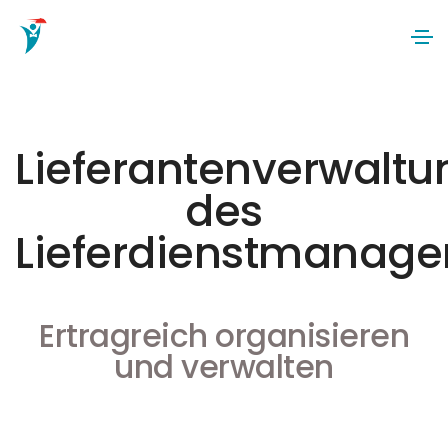
Lieferantenverwaltu
des
Lieferdienstmanage
Ertragreich organisieren
und verwalten