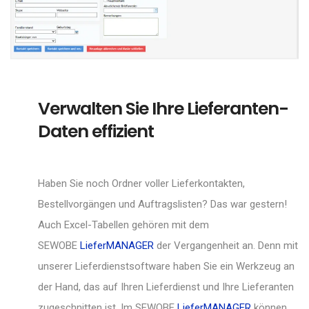
Verwalten Sie Ihre Lieferanten-
Daten effizient
Haben Sie noch Ordner voller Lieferkontakten,
Bestellvorgängen und Auftragslisten? Das war gestern!
Auch Excel-Tabellen gehören mit dem
SEWOBE
LieferMANAGER
der Vergangenheit an. Denn mit
unserer Lieferdienstsoftware haben Sie ein Werkzeug an
der Hand, das auf Ihren Lieferdienst und Ihre Lieferanten
zugeschnitten ist. Im SEWOBE
LieferMANAGER
können