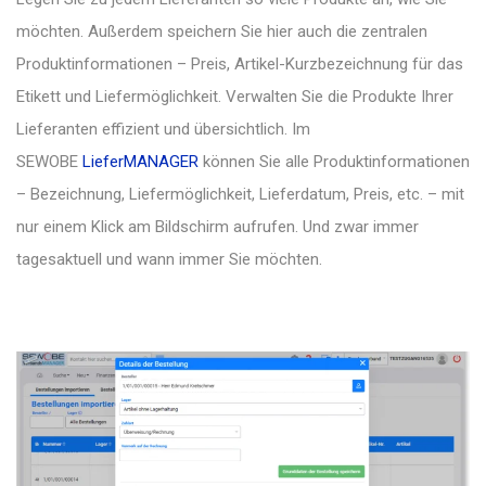
möchten. Außerdem speichern Sie hier auch die zentralen
Produktinformationen – Preis, Artikel-Kurzbezeichnung für das
Etikett und Liefermöglichkeit. Verwalten Sie die Produkte Ihrer
Lieferanten effizient und übersichtlich. Im
SEWOBE
LieferMANAGER
können Sie alle Produktinformationen
– Bezeichnung, Liefermöglichkeit, Lieferdatum, Preis, etc. – mit
nur einem Klick am Bildschirm aufrufen. Und zwar immer
tagesaktuell und wann immer Sie möchten.